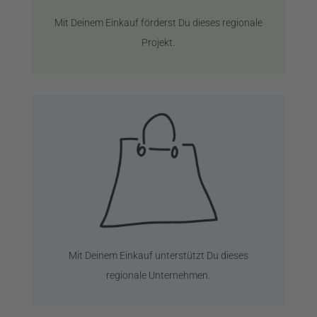
Mit Deinem Einkauf förderst Du dieses regionale
Projekt.
Mit Deinem Einkauf unterstützt Du dieses
regionale Unternehmen.