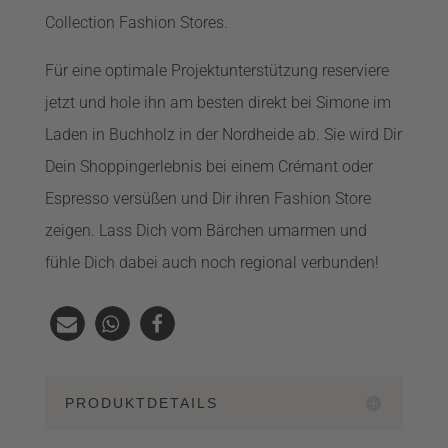
Collection Fashion Stores.
Für eine optimale Projektunterstützung reserviere
jetzt und hole ihn am besten direkt bei Simone im
Laden in Buchholz in der Nordheide ab. Sie wird Dir
Dein Shoppingerlebnis bei einem Crémant oder
Espresso versüßen und Dir ihren Fashion Store
zeigen. Lass Dich vom Bärchen umarmen und
fühle Dich dabei auch noch regional verbunden!
PRODUKTDETAILS