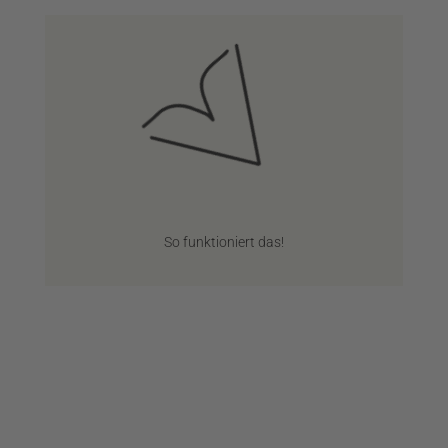
So funktioniert das!