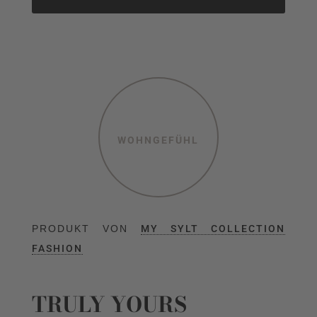
WOHNGEFÜHL
PRODUKT VON
MY SYLT COLLECTION
FASHION
TRULY YOURS