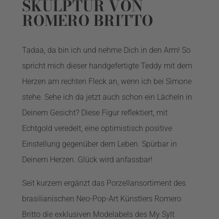
SKULPTUR VON
ROMERO BRITTO
Tadaa, da bin ich und nehme Dich in den Arm! So
spricht mich dieser handgefertigte Teddy mit dem
Herzen am rechten Fleck an, wenn ich bei Simone
stehe. Sehe ich da jetzt auch schon ein Lächeln in
Deinem Gesicht? Diese Figur reflektiert, mit
Echtgold veredelt, eine optimistisch positive
Einstellung gegenüber dem Leben. Spürbar in
Deinem Herzen. Glück wird anfassbar!
Seit kurzem ergänzt das Porzellansortiment des
brasilianischen Neo-Pop-Art Künstlers Romero
Britto die exklusiven Modelabels des My Sylt