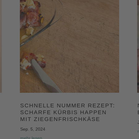
SCHNELLE NUMMER REZEPT:
SCHARFE KÜRBIS HAPPEN
MIT ZIEGENFRISCHKÄSE
Sep. 5, 2024
mehr lesen