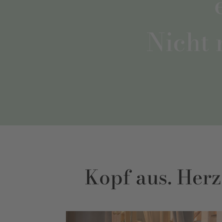
Nicht 
Kopf aus. Herz