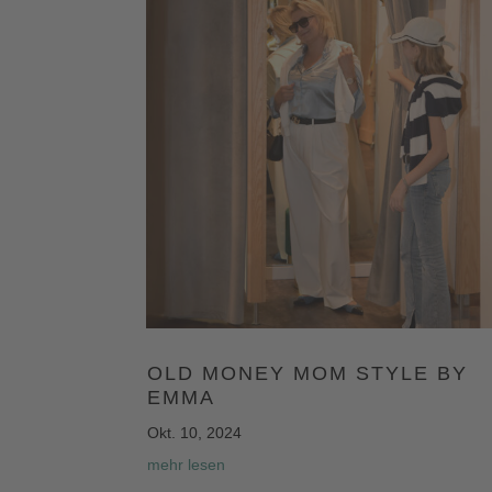
OLD MONEY MOM STYLE BY
EMMA
Okt. 10, 2024
mehr lesen