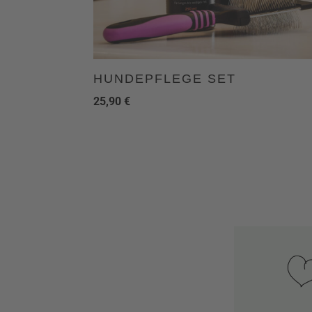
HUNDEPFLEGE SET
25,90
€