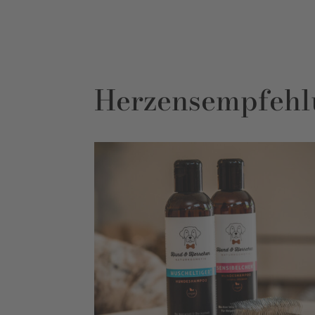
Herzensempfehl