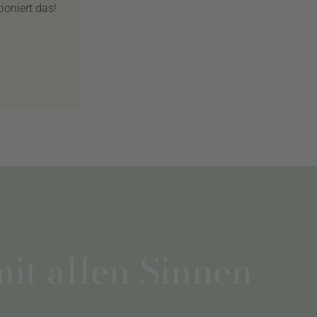
ioniert das!
mit allen Sinnen