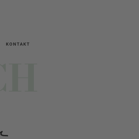
KONTAKT
CH