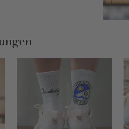
ungen